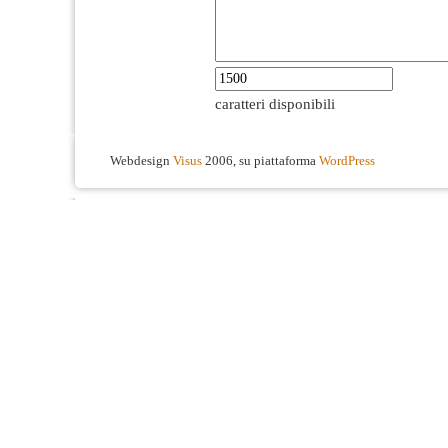
caratteri disponibili
Webdesign
Visus
2006, su piattaforma
WordPress