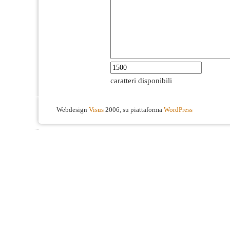
caratteri disponibili
Webdesign
Visus
2006, su piattaforma
WordPress