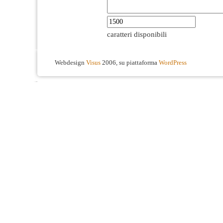
caratteri disponibili
Webdesign
Visus
2006, su piattaforma
WordPress