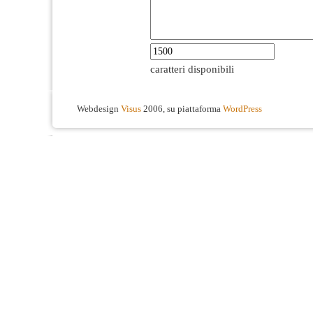
caratteri disponibili
Webdesign
Visus
2006, su piattaforma
WordPress