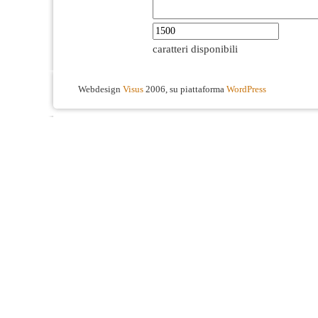
caratteri disponibili
Webdesign
Visus
2006, su piattaforma
WordPress