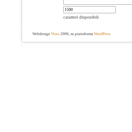
caratteri disponibili
Webdesign
Visus
2006, su piattaforma
WordPress