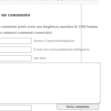
i un commento
 commento potrà avere una lunghezza massima di 1500 battute.
o ammessi commenti consecutivi.
Nome e Cognomeobbligatorio
E-mail (non verrà pubblicata) obbligatorio
Sito Web