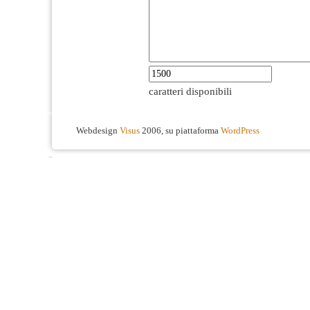
caratteri disponibili
Webdesign
Visus
2006, su piattaforma
WordPress