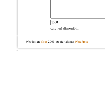
caratteri disponibili
Webdesign
Visus
2006, su piattaforma
WordPress