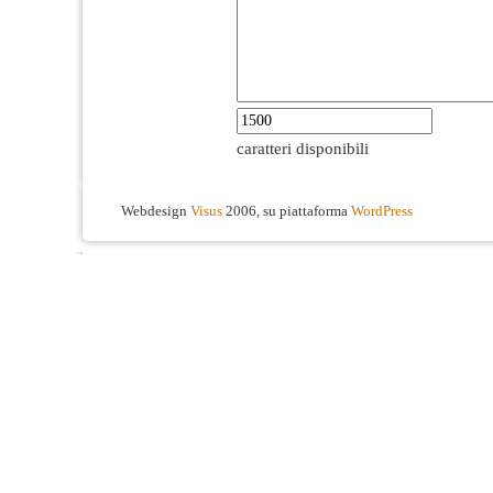
caratteri disponibili
Webdesign
Visus
2006, su piattaforma
WordPress