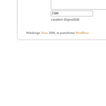
caratteri disponibili
Webdesign
Visus
2006, su piattaforma
WordPress