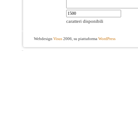
caratteri disponibili
Webdesign
Visus
2006, su piattaforma
WordPress