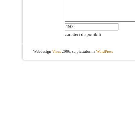
caratteri disponibili
Webdesign
Visus
2006, su piattaforma
WordPress