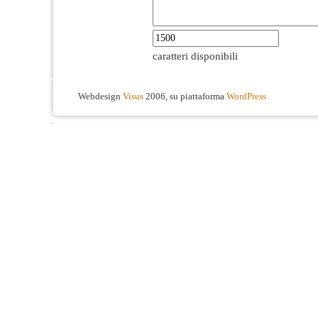
caratteri disponibili
Webdesign
Visus
2006, su piattaforma
WordPress