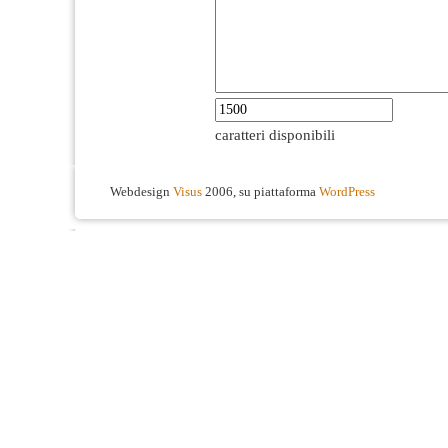
caratteri disponibili
Webdesign
Visus
2006, su piattaforma
WordPress