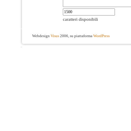
caratteri disponibili
Webdesign
Visus
2006, su piattaforma
WordPress