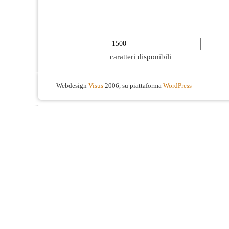
caratteri disponibili
Webdesign
Visus
2006, su piattaforma
WordPress