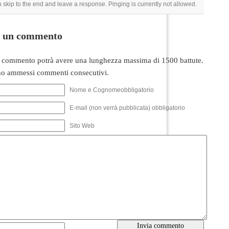
 skip to the end and leave a response. Pinging is currently not allowed.
i un commento
 commento potrà avere una lunghezza massima di 1500 battute.
o ammessi commenti consecutivi.
Nome e Cognomeobbligatorio
E-mail (non verrà pubblicata) obbligatorio
Sito Web