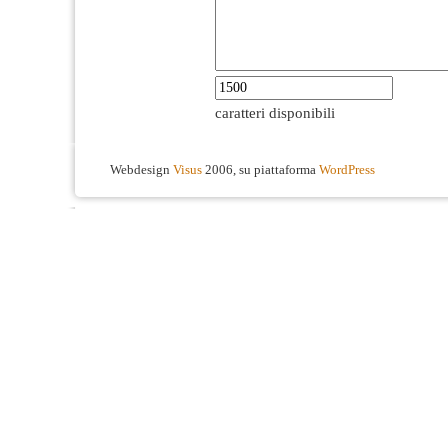
caratteri disponibili
Webdesign
Visus
2006, su piattaforma
WordPress