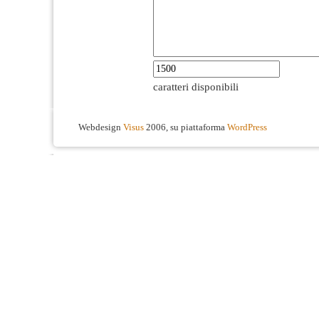
caratteri disponibili
Webdesign
Visus
2006, su piattaforma
WordPress