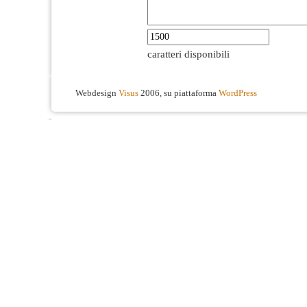
caratteri disponibili
Webdesign
Visus
2006, su piattaforma
WordPress