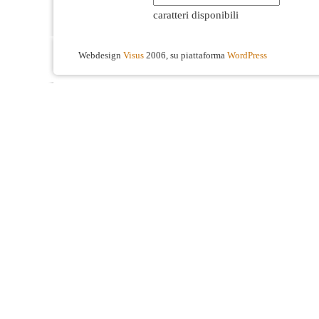
caratteri disponibili
Webdesign
Visus
2006, su piattaforma
WordPress