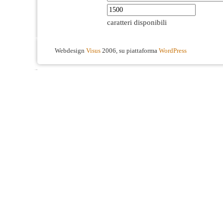
caratteri disponibili
Webdesign
Visus
2006, su piattaforma
WordPress