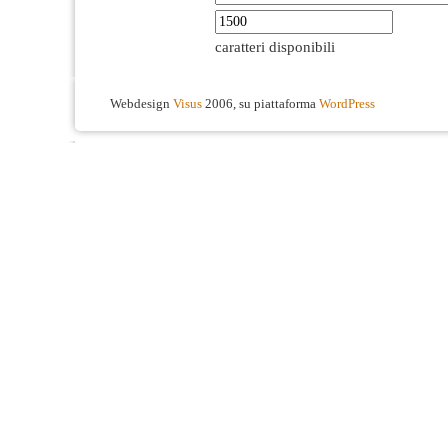
caratteri disponibili
Webdesign
Visus
2006, su piattaforma
WordPress