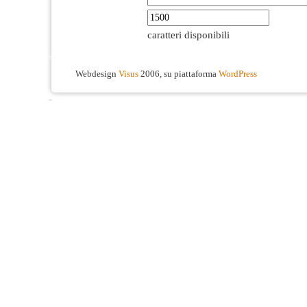
caratteri disponibili
Webdesign
Visus
2006, su piattaforma
WordPress