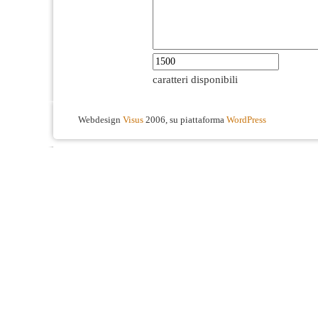
caratteri disponibili
Webdesign
Visus
2006, su piattaforma
WordPress