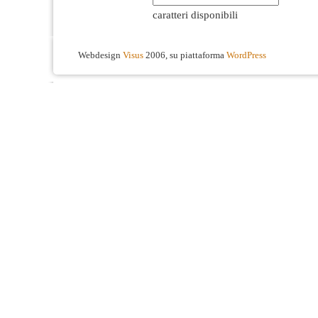
caratteri disponibili
Webdesign
Visus
2006, su piattaforma
WordPress