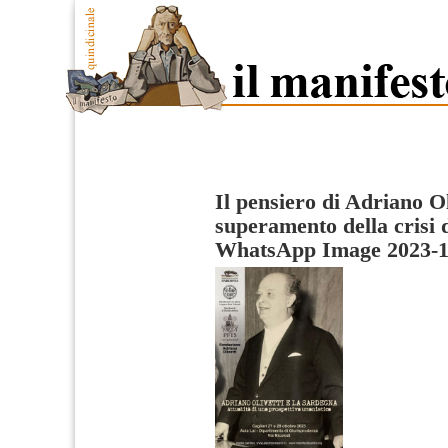
Il pensiero di Adriano Oli
superamento della crisi 
WhatsApp Image 2023-10