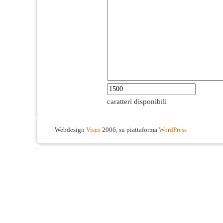
caratteri disponibili
Webdesign
Visus
2006, su piattaforma
WordPress