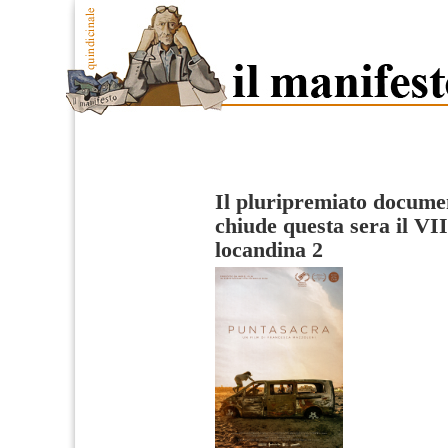
Il pluripremiato docume
chiude questa sera il VII
locandina 2