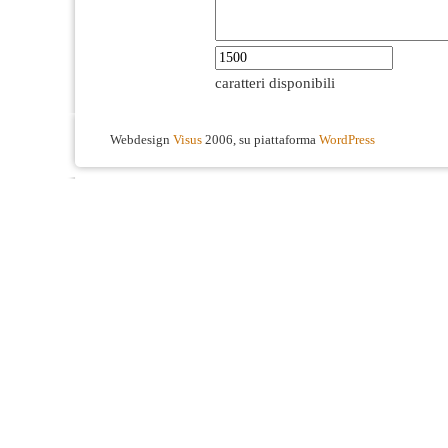
caratteri disponibili
Webdesign
Visus
2006, su piattaforma
WordPress