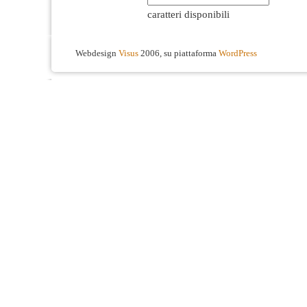
caratteri disponibili
Webdesign
Visus
2006, su piattaforma
WordPress