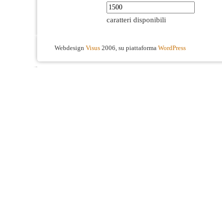
caratteri disponibili
Webdesign
Visus
2006, su piattaforma
WordPress