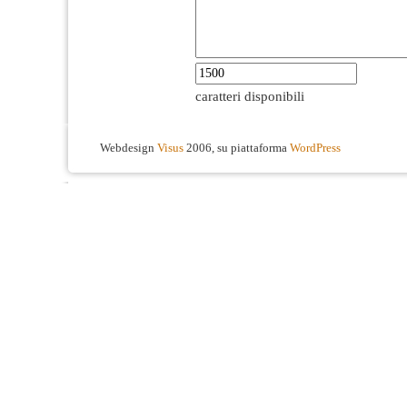
caratteri disponibili
Webdesign
Visus
2006, su piattaforma
WordPress