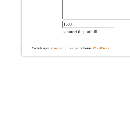
caratteri disponibili
Webdesign
Visus
2006, su piattaforma
WordPress