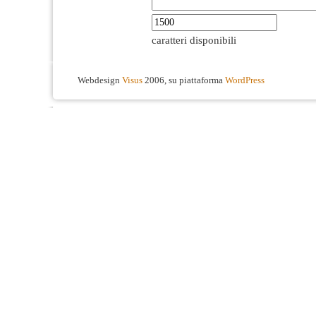
caratteri disponibili
Webdesign
Visus
2006, su piattaforma
WordPress