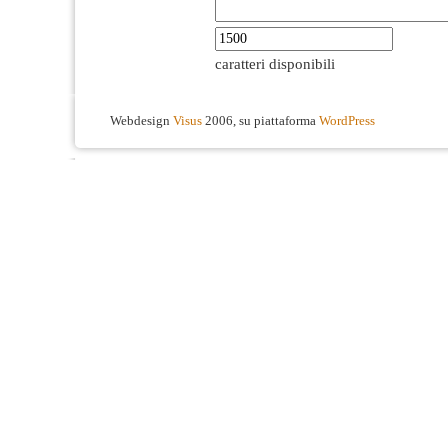
caratteri disponibili
Webdesign
Visus
2006, su piattaforma
WordPress