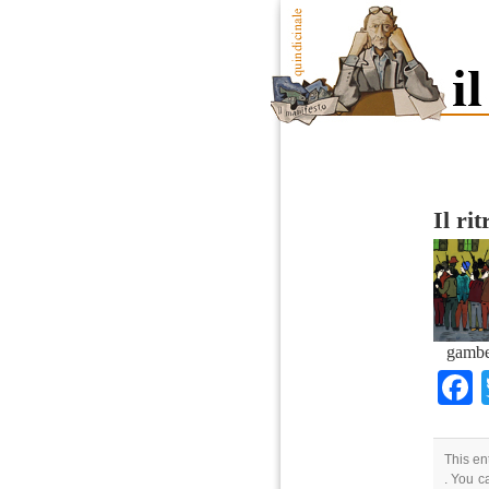
Il ri
gambe
This en
. You c