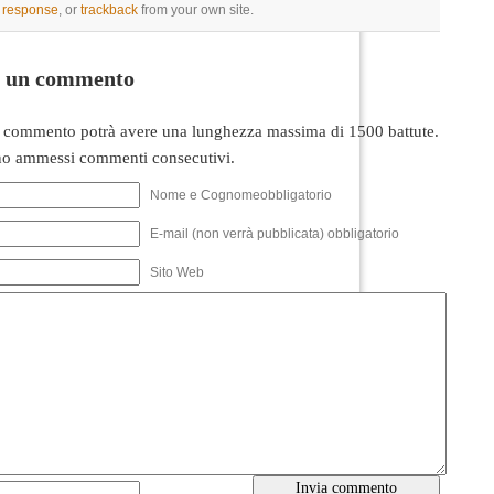
a response
, or
trackback
from your own site.
i un commento
 commento potrà avere una lunghezza massima di 1500 battute.
o ammessi commenti consecutivi.
Nome e Cognomeobbligatorio
E-mail (non verrà pubblicata) obbligatorio
Sito Web