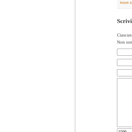
leave 
Scriv
Ciascun
Non son