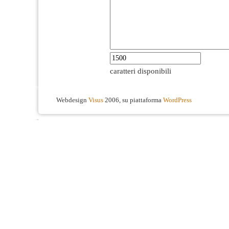
caratteri disponibili
Webdesign
Visus
2006, su piattaforma
WordPress