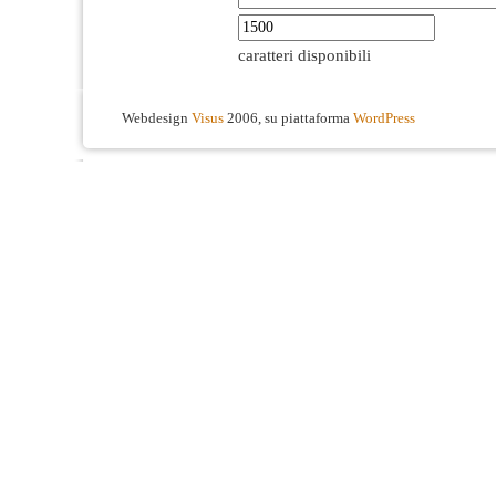
caratteri disponibili
Webdesign
Visus
2006, su piattaforma
WordPress