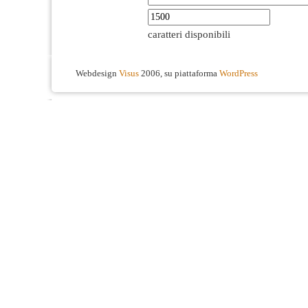
caratteri disponibili
Webdesign
Visus
2006, su piattaforma
WordPress