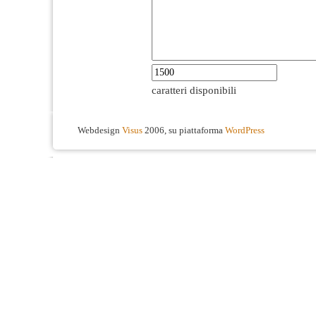
caratteri disponibili
Webdesign
Visus
2006, su piattaforma
WordPress