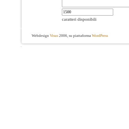
caratteri disponibili
Webdesign
Visus
2006, su piattaforma
WordPress