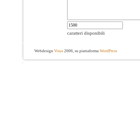
caratteri disponibili
Webdesign
Visus
2006, su piattaforma
WordPress