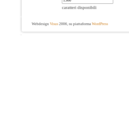
caratteri disponibili
Webdesign
Visus
2006, su piattaforma
WordPress