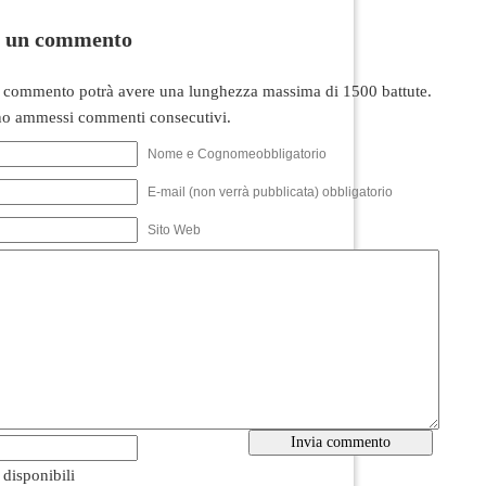
i un commento
 commento potrà avere una lunghezza massima di 1500 battute.
o ammessi commenti consecutivi.
Nome e Cognomeobbligatorio
E-mail (non verrà pubblicata) obbligatorio
Sito Web
i disponibili