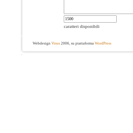
caratteri disponibili
Webdesign
Visus
2006, su piattaforma
WordPress