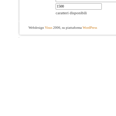
caratteri disponibili
Webdesign
Visus
2006, su piattaforma
WordPress