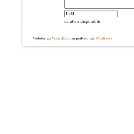
caratteri disponibili
Webdesign
Visus
2006, su piattaforma
WordPress