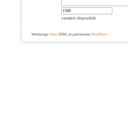
caratteri disponibili
Webdesign
Visus
2006, su piattaforma
WordPress