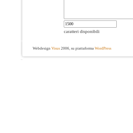
caratteri disponibili
Webdesign
Visus
2006, su piattaforma
WordPress